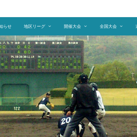
知らせ
地区リーグ
開催大会
全国大会