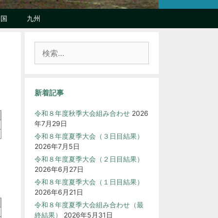
中国
九州
検
索:
新着記事
令和８年度秋季大会組み合わせ
2026
年7月29日
令和８年度夏季大会（３日目結果）
2026年7月5日
令和８年度夏季大会（２日目結果）
2026年6月27日
令和８年度夏季大会（１日目結果）
2026年6月21日
令和８年度夏季大会組み合わせ（最
終結果）
2026年5月31日