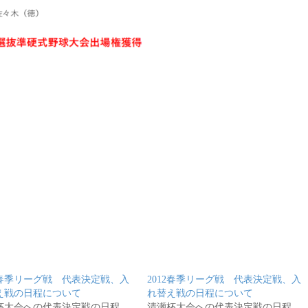
12春季リーグ戦 代表決定戦、入
2012春季リーグ戦 代表決定戦、入
え戦の日程について
れ替え戦の日程について
杯大会への代表決定戦の日程
清瀬杯大会への代表決定戦の日程