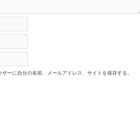
ウザーに自分の名前、メールアドレス、サイトを保存する。