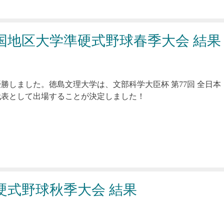
 四国地区大学準硬式野球春季大会 結果
勝しました。徳島文理大学は、文部科学大臣杯 第77回 全日本
代表として出場することが決定しました！
硬式野球秋季大会 結果