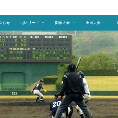
知らせ
地区リーグ
開催大会
全国大会