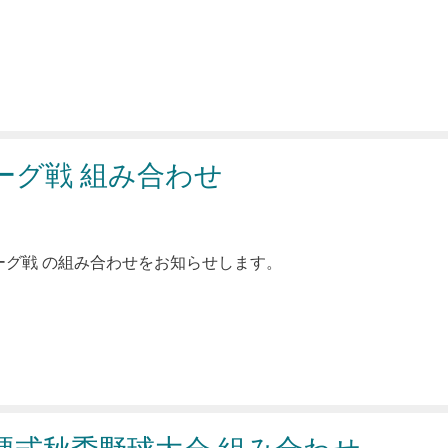
ーグ戦 組み合わせ
ーグ戦 の組み合わせをお知らせします。