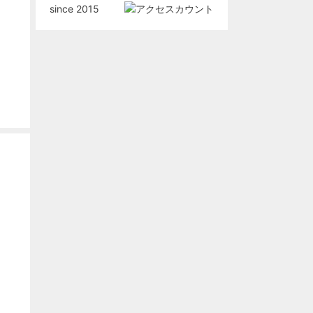
since 2015