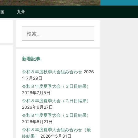
中国
九州
検
索:
新着記事
令和８年度秋季大会組み合わせ
2026
年7月29日
令和８年度夏季大会（３日目結果）
2026年7月5日
令和８年度夏季大会（２日目結果）
2026年6月27日
令和８年度夏季大会（１日目結果）
2026年6月21日
令和８年度夏季大会組み合わせ（最
終結果）
2026年5月31日