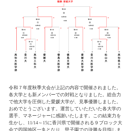
令和７年度秋季大会が上記の内容で開催されました。
各大学とも新メンバーでの対戦となりました。総合力
で他大学を圧倒した愛媛大学が、見事優勝しました。
おめでとうございます。運営していただいた各大学の
選手、マネージャーに感謝いたします。この結束力を
生かし、11/14～15に香川県で開催される９ブロック大
会で四国地区一丸となり、甲子園での決勝を目指しま