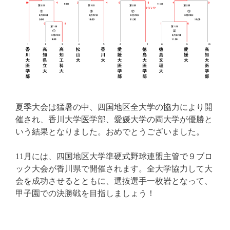
夏季大会は猛暑の中、四国地区全大学の協力により開
催され、香川大学医学部、愛媛大学の両大学が優勝と
いう結果となりました。おめでとうございました。
11月には、四国地区大学準硬式野球連盟主管で９ブロ
ック大会が香川県で開催されます。全大学協力して大
会を成功させるとともに、選抜選手一枚岩となって、
甲子園での決勝戦を目指しましょう！