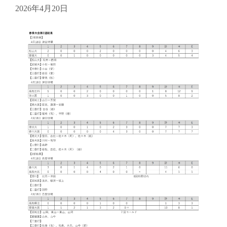
2026年4月20日