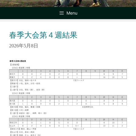
Menu
春季大会第４週結果
2026年5月8日